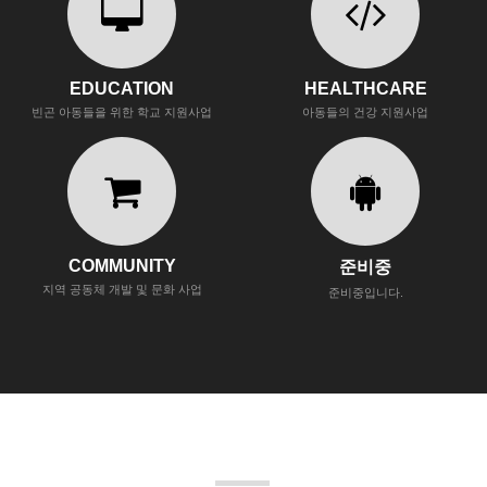
EDUCATION
HEALTHCARE
빈곤 아동들을 위한 학교 지원사업
아동들의 건강 지원사업
COMMUNITY
준비중
지역 공동체 개발 및 문화 사업
준비중입니다.