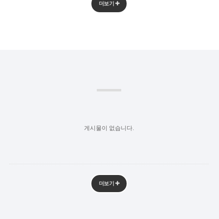
더보기
게시물이 없습니다.
더보기