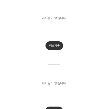
게시물이 없습니다.
더보기
게시물이 없습니다.