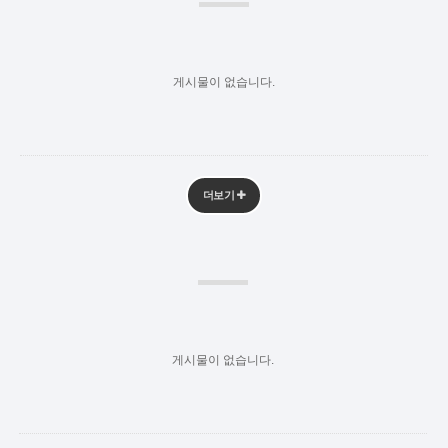
게시물이 없습니다.
더보기
게시물이 없습니다.