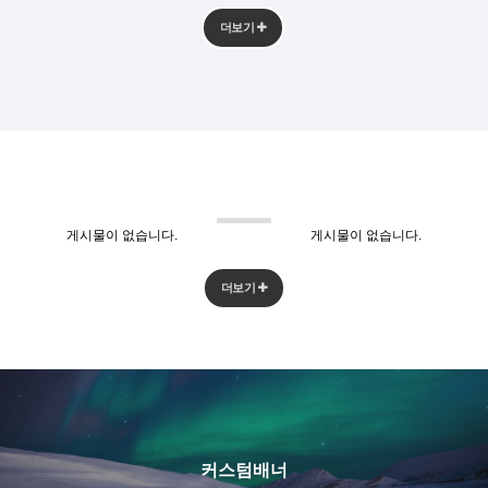
더보기
게시물이 없습니다.
게시물이 없습니다.
더보기
커스텀배너