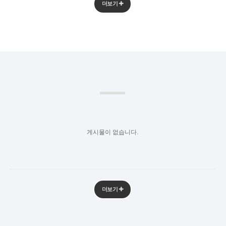
더보기
게시물이 없습니다.
더보기