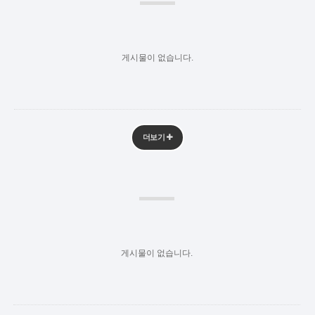
게시물이 없습니다.
더보기
게시물이 없습니다.