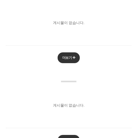
게시물이 없습니다.
더보기
게시물이 없습니다.