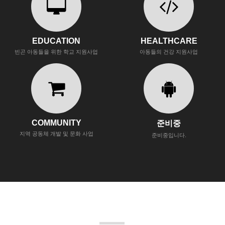
EDUCATION
HEALTHCARE
빈곤 아동들을 위한 학교 지원사업
아동들의 건강 지원사업
COMMUNITY
준비중
지역 공동체 개발 및 문화 사업
준비중입니다.