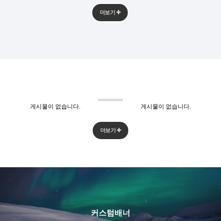
더보기
게시물이 없습니다.
게시물이 없습니다.
더보기
커스텀배너