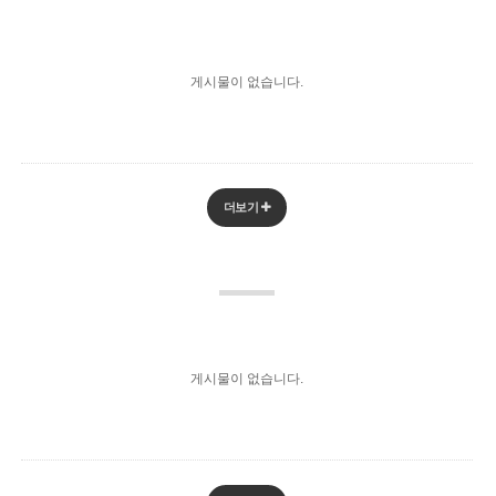
게시물이 없습니다.
더보기
게시물이 없습니다.