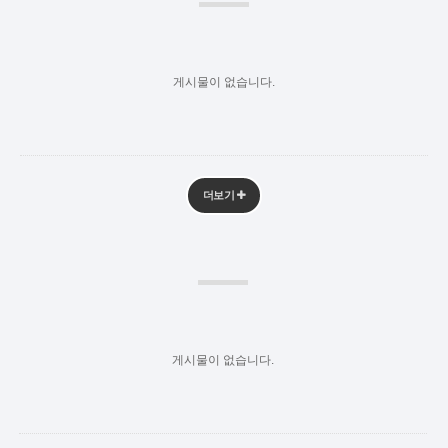
게시물이 없습니다.
더보기
게시물이 없습니다.