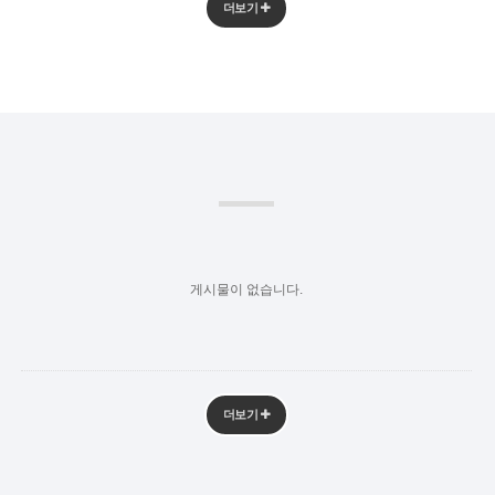
더보기
게시물이 없습니다.
더보기