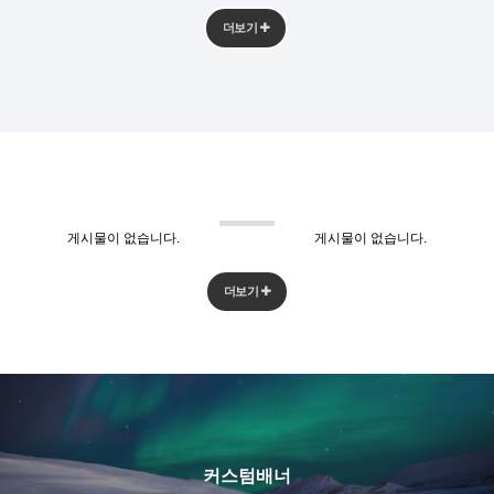
더보기
게시물이 없습니다.
게시물이 없습니다.
더보기
커스텀배너