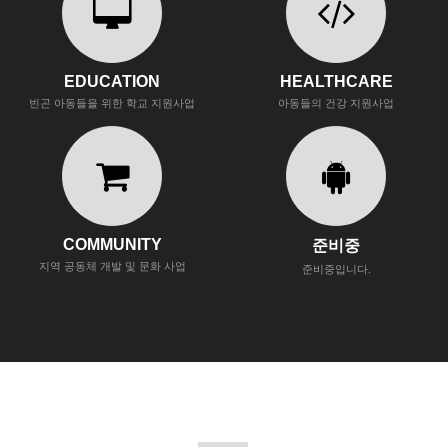
EDUCATION
HEALTHCARE
빈곤 아동들을 위한 학교 지원사업
아동들의 건강 지원사업
COMMUNITY
준비중
지역 공동체 개발 및 문화 사업
준비중입니다.