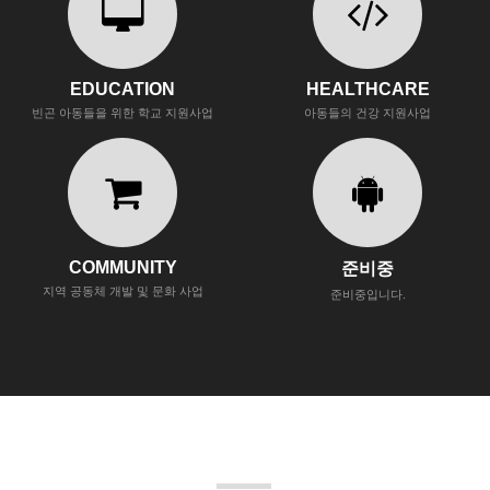
EDUCATION
HEALTHCARE
빈곤 아동들을 위한 학교 지원사업
아동들의 건강 지원사업
COMMUNITY
준비중
지역 공동체 개발 및 문화 사업
준비중입니다.