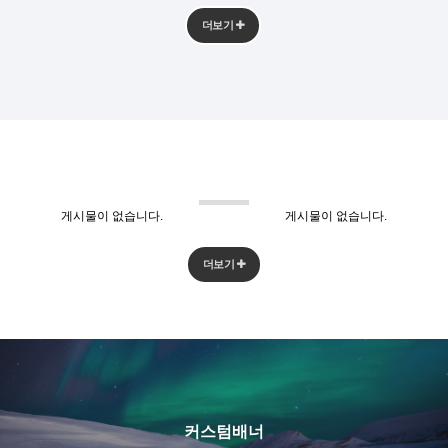
더보기
게시물이 없습니다.
게시물이 없습니다.
더보기
커스텀배너