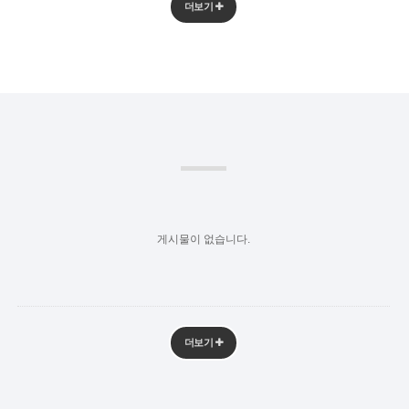
더보기
게시물이 없습니다.
더보기