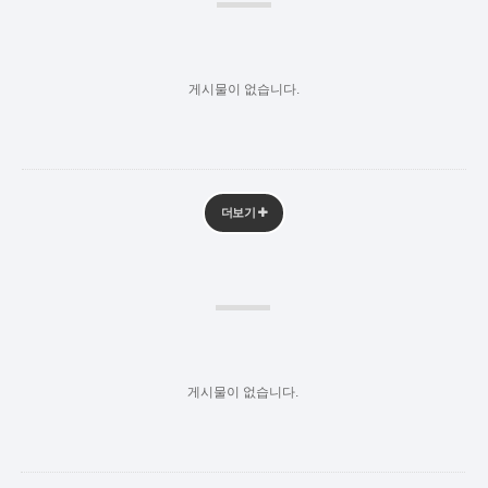
게시물이 없습니다.
더보기
게시물이 없습니다.