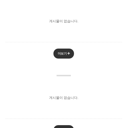
게시물이 없습니다.
더보기
게시물이 없습니다.