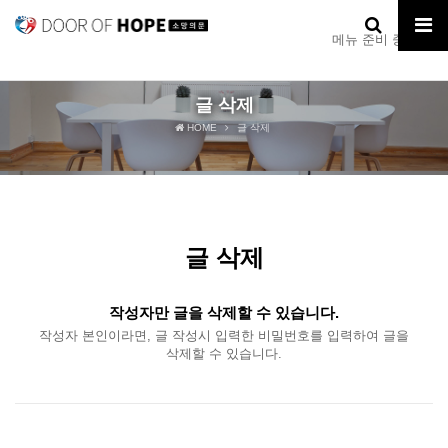
메뉴 준비 중입니다.
글 삭제
HOME
글 삭제
글 삭제
작성자만 글을 삭제할 수 있습니다.
작성자 본인이라면, 글 작성시 입력한 비밀번호를 입력하여 글을
삭제할 수 있습니다.