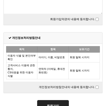
회원가입약관의 내용에 동의합니다.
개인정보처리방침안내
목적
항목
보유기간
이용자 식별 및 본인여부
아이디, 이름, 비밀번호
회원 탈퇴 시까지
확인
고객서비스 이용에 관한
통지,
연락처 (이메일, 휴대전
회원 탈퇴 시까지
CS대응을 위한 이용자
화번호)
식별
개인정보처리방침안내의 내용에 동의합니다.