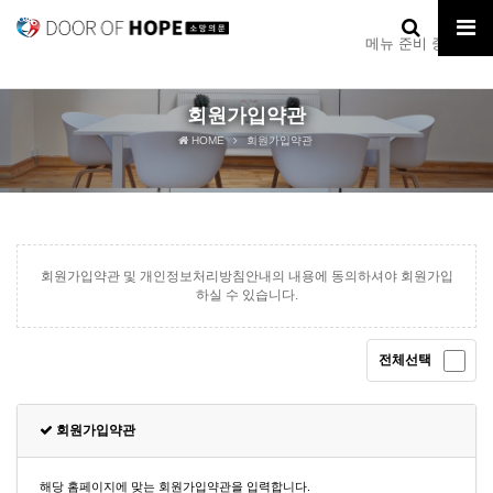
메뉴 준비 중입니다.
회원가입약관
HOME
회원가입약관
회원가입약관 및 개인정보처리방침안내의 내용에 동의하셔야 회원가입
하실 수 있습니다.
전체선택
회원가입약관